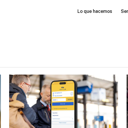
Lo que hacemos
Ser