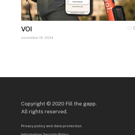
VOI
noviembre 19, 2024
Copyright © 2020 Fill the gapp.
All rights reserved.
Privacy policy and data protection
Information Security Policy